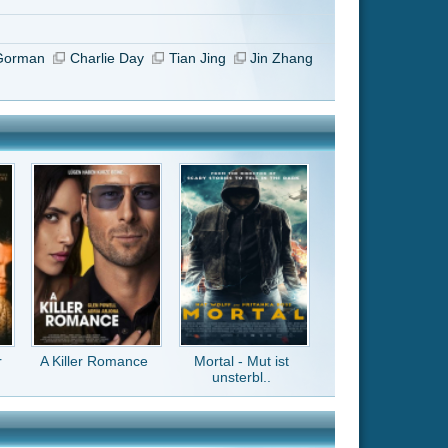
Mortal - Mut ist
unsterbl..