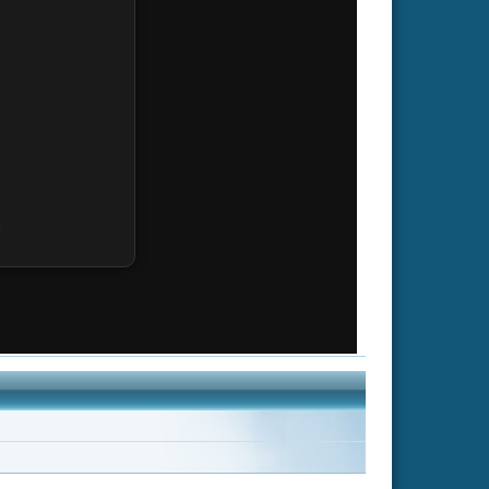
Looper