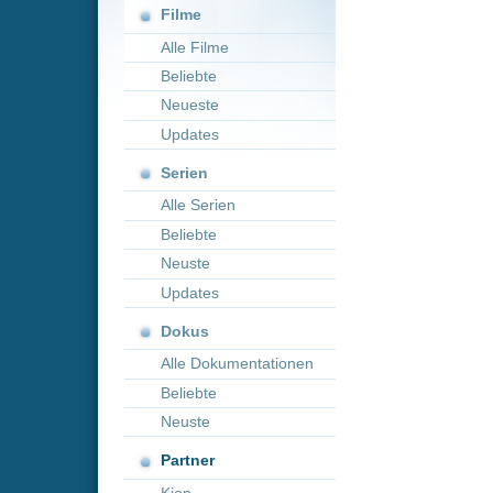
Neueste
Updates
Serien
Alle Serien
Beliebte
Neuste
Updates
Dokus
Alle Dokumentationen
Beliebte
Neuste
Partner
Kion